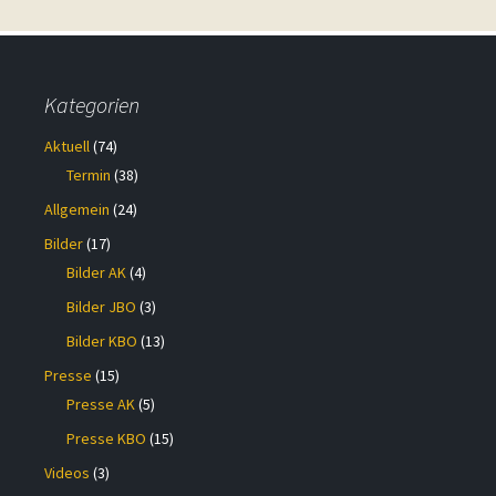
Kategorien
Aktuell
(74)
Termin
(38)
Allgemein
(24)
Bilder
(17)
Bilder AK
(4)
Bilder JBO
(3)
Bilder KBO
(13)
Presse
(15)
Presse AK
(5)
Presse KBO
(15)
Videos
(3)