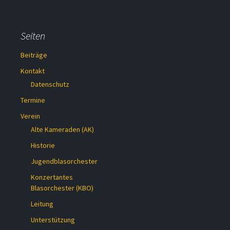
Seiten
Beiträge
Kontakt
Datenschutz
Termine
Verein
Alte Kameraden (AK)
Historie
Jugendblasorchester
Konzertantes
Blasorchester (KBO)
Leitung
Unterstützung