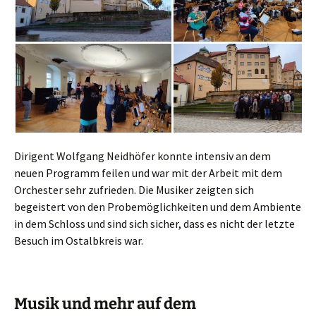
Dirigent Wolfgang Neidhöfer konnte intensiv an dem
neuen Programm feilen und war mit der Arbeit mit dem
Orchester sehr zufrieden. Die Musiker zeigten sich
begeistert von den Probemöglichkeiten und dem Ambiente
in dem Schloss und sind sich sicher, dass es nicht der letzte
Besuch im Ostalbkreis war.
Musik und mehr auf dem