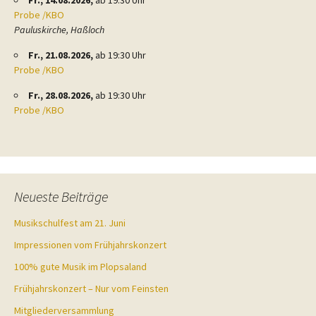
Fr., 14.08.2026,
ab 19:30 Uhr
Probe /KBO
Pauluskirche, Haßloch
Fr., 21.08.2026,
ab 19:30 Uhr
Probe /KBO
Fr., 28.08.2026,
ab 19:30 Uhr
Probe /KBO
Neueste Beiträge
Musikschulfest am 21. Juni
Impressionen vom Frühjahrskonzert
100% gute Musik im Plopsaland
Frühjahrskonzert – Nur vom Feinsten
Mitgliederversammlung