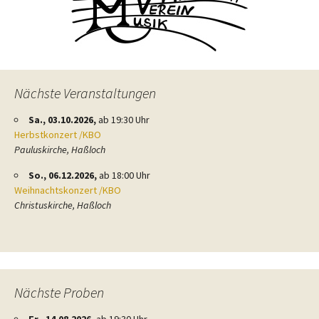
Nächste Veranstaltungen
Sa., 03.10.2026,
ab 19:30 Uhr
Herbstkonzert /KBO
Pauluskirche, Haßloch
So., 06.12.2026,
ab 18:00 Uhr
Weihnachtskonzert /KBO
Christuskirche, Haßloch
Nächste Proben