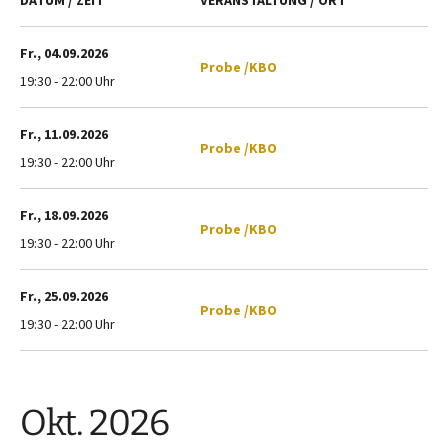
DATUM / ZEIT
VERANSTALTUNG / ORT
Fr., 04.09.2026
Probe /KBO
19:30 - 22:00 Uhr
Fr., 11.09.2026
Probe /KBO
19:30 - 22:00 Uhr
Fr., 18.09.2026
Probe /KBO
19:30 - 22:00 Uhr
Fr., 25.09.2026
Probe /KBO
19:30 - 22:00 Uhr
Okt. 2026