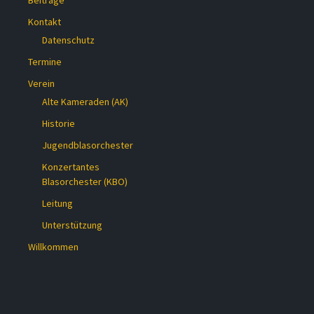
Beiträge
Kontakt
Datenschutz
Termine
Verein
Alte Kameraden (AK)
Historie
Jugendblasorchester
Konzertantes
Blasorchester (KBO)
Leitung
Unterstützung
Willkommen