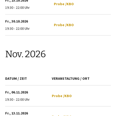
Fr., 23.10.2026
Probe /KBO
19:30 - 22:00 Uhr
Fr., 30.10.2026
Probe /KBO
19:30 - 22:00 Uhr
Nov. 2026
DATUM / ZEIT
VERANSTALTUNG / ORT
Fr., 06.11.2026
Probe /KBO
19:30 - 22:00 Uhr
Fr., 13.11.2026