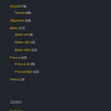
Aktuell
(74)
Termin
(38)
Allgemein
(24)
Bilder
(17)
Bilder AK
(4)
Bilder JBO
(3)
Bilder KBO
(13)
Presse
(15)
Presse AK
(5)
Presse KBO
(15)
Videos
(3)
Seiten