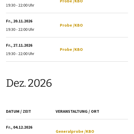
Probe /KBO
19:30 - 22:00 Uhr
Fr., 20.11.2026
Probe /KBO
19:30 - 22:00 Uhr
Fr., 27.11.2026
Probe /KBO
19:30 - 22:00 Uhr
Dez. 2026
DATUM / ZEIT
VERANSTALTUNG / ORT
Fr., 04.12.2026
Generalprobe /KBO