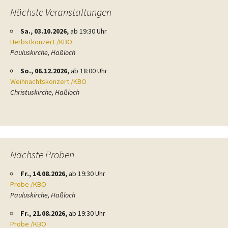
Nächste Veranstaltungen
Sa., 03.10.2026,
ab 19:30 Uhr
Herbstkonzert /KBO
Pauluskirche, Haßloch
So., 06.12.2026,
ab 18:00 Uhr
Weihnachtskonzert /KBO
Christuskirche, Haßloch
Nächste Proben
Fr., 14.08.2026,
ab 19:30 Uhr
Probe /KBO
Pauluskirche, Haßloch
Fr., 21.08.2026,
ab 19:30 Uhr
Probe /KBO