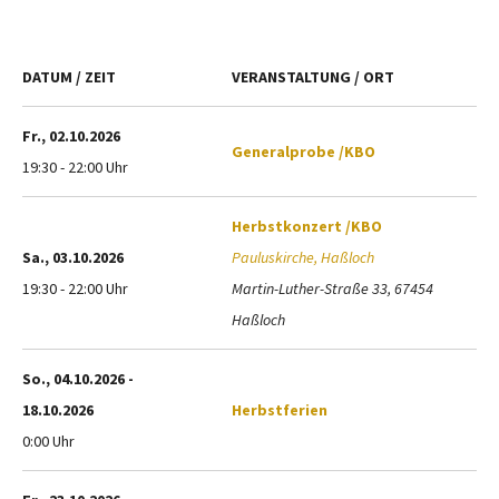
DATUM / ZEIT
VERANSTALTUNG / ORT
Fr., 02.10.2026
Generalprobe /KBO
19:30 - 22:00 Uhr
Herbstkonzert /KBO
Sa., 03.10.2026
Pauluskirche, Haßloch
19:30 - 22:00 Uhr
Martin-Luther-Straße 33, 67454
Haßloch
So., 04.10.2026 -
18.10.2026
Herbstferien
0:00 Uhr