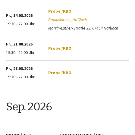
Probe /KBO
Fr., 14.08.2026
Pauluskirche, Haßloch
19:30 - 22:00 Uhr
Martin-Luther-Straße 33, 67454 Haßloch
Fr., 21.08.2026
Probe /KBO
19:30 - 22:00 Uhr
Fr., 28.08.2026
Probe /KBO
19:30 - 22:00 Uhr
Sep. 2026