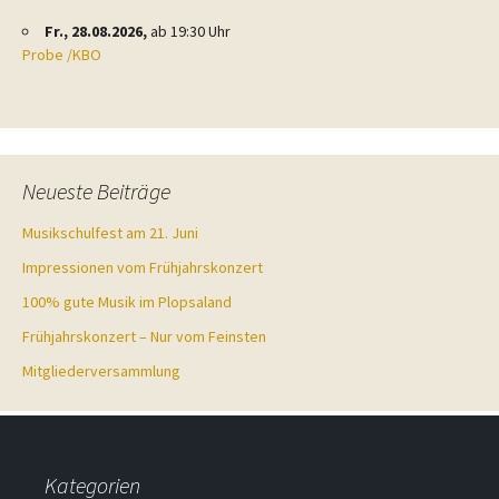
Fr., 28.08.2026,
ab 19:30 Uhr
Probe /KBO
Neueste Beiträge
Musikschulfest am 21. Juni
Impressionen vom Frühjahrskonzert
100% gute Musik im Plopsaland
Frühjahrskonzert – Nur vom Feinsten
Mitgliederversammlung
Kategorien