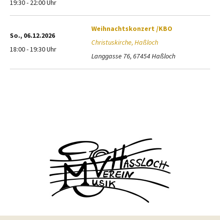
19:30 - 22:00 Uhr
Weihnachtskonzert /KBO
So., 06.12.2026
Christuskirche, Haßloch
18:00 - 19:30 Uhr
Langgasse 76, 67454 Haßloch