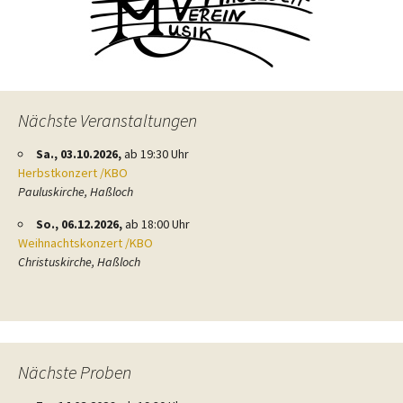
Nächste Veranstaltungen
Sa., 03.10.2026,
ab 19:30 Uhr
Herbstkonzert /KBO
Pauluskirche, Haßloch
So., 06.12.2026,
ab 18:00 Uhr
Weihnachtskonzert /KBO
Christuskirche, Haßloch
Nächste Proben