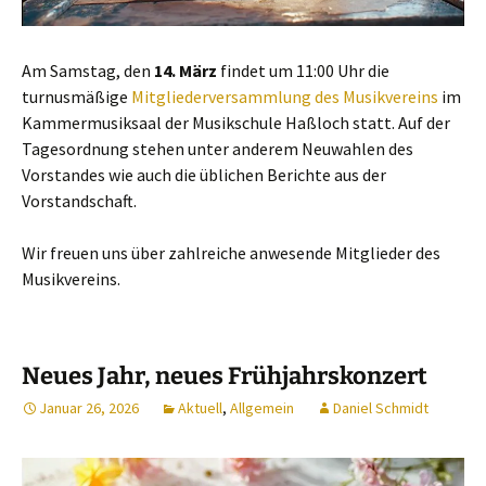
Am Samstag, den
14. März
findet um 11:00 Uhr die
turnusmäßige
Mitgliederversammlung des Musikvereins
im
Kammermusiksaal der Musikschule Haßloch statt. Auf der
Tagesordnung stehen unter anderem Neuwahlen des
Vorstandes wie auch die üblichen Berichte aus der
Vorstandschaft.
Wir freuen uns über zahlreiche anwesende Mitglieder des
Musikvereins.
Neues Jahr, neues Frühjahrskonzert
Januar 26, 2026
Aktuell
,
Allgemein
Daniel Schmidt