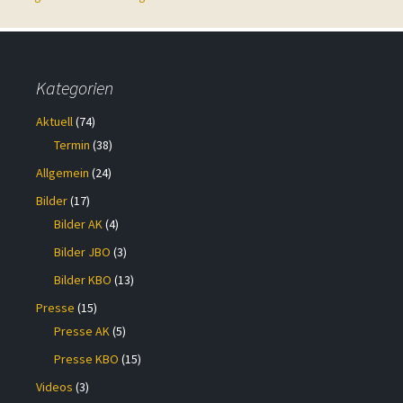
Kategorien
Aktuell
(74)
Termin
(38)
Allgemein
(24)
Bilder
(17)
Bilder AK
(4)
Bilder JBO
(3)
Bilder KBO
(13)
Presse
(15)
Presse AK
(5)
Presse KBO
(15)
Videos
(3)