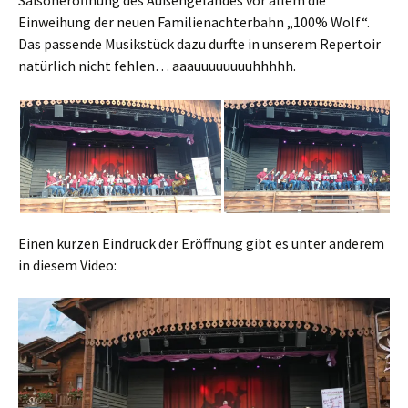
Saisoneröffnung des Außengeländes vor allem die
Einweihung der neuen Familienachterbahn „100% Wolf“.
Das passende Musikstück dazu durfte in unserem Repertoir
natürlich nicht fehlen… aaauuuuuuuuhhhhh.
Einen kurzen Eindruck der Eröffnung gibt es unter anderem
in diesem Video: