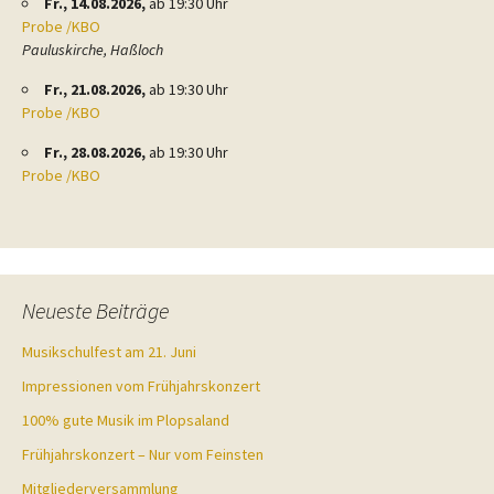
Fr., 14.08.2026,
ab 19:30 Uhr
Probe /KBO
Pauluskirche, Haßloch
Fr., 21.08.2026,
ab 19:30 Uhr
Probe /KBO
Fr., 28.08.2026,
ab 19:30 Uhr
Probe /KBO
Neueste Beiträge
Musikschulfest am 21. Juni
Impressionen vom Frühjahrskonzert
100% gute Musik im Plopsaland
Frühjahrskonzert – Nur vom Feinsten
Mitgliederversammlung