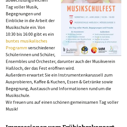
abwechslungsreichen
Tag voller Musik,
Begegnungen und
Einblicke in die Arbeit der
Musikschule ein. Von
10:30 bis 16:00 gibt es ein
buntes musikalisches
Programm
verschiedener
Schülerinnen und Schüler,
Ensembles und Orchester, darunter auch der Musikverein
Haßloch, der das Fest eröffnen wird.
Außerdem erwartet Sie ein Instrumentenkarussell zum
Ausprobieren, Kaffee & Kuchen, Essen & Getränke sowie
Begegnung, Austausch und Informationen rund um die
Musikschule.
Wir freuen uns auf einen schönen gemeinsamen Tag voller
Musik!