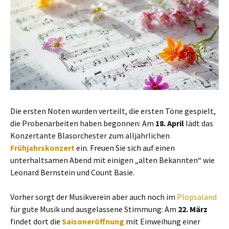
Die ersten Noten wurden verteilt, die ersten Töne gespielt,
die Probenarbeiten haben begonnen: Am
18. April
lädt das
Konzertante Blasorchester zum alljährlichen
Frühjahrskonzert
ein. Freuen Sie sich auf einen
unterhaltsamen Abend mit einigen „alten Bekannten“ wie
Leonard Bernstein und Count Basie.
Vorher sorgt der Musikverein aber auch noch im
Plopsaland
für gute Musik und ausgelassene Stimmung: Am
22. März
findet dort die
Saisoneröffnung
mit Einweihung einer