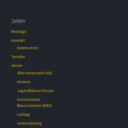
Seiten
Beiträge
Kontakt
Datenschutz
Termine
Verein
Alte Kameraden (AK)
Historie
Jugendblasorchester
Konzertantes
Blasorchester (KBO)
Leitung
Unterstützung