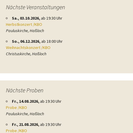
Nächste Veranstaltungen
Sa., 03.10.2026,
ab 19:30 Uhr
Herbstkonzert /KBO
Pauluskirche, Haßloch
So., 06.12.2026,
ab 18:00 Uhr
Weihnachtskonzert /KBO
Christuskirche, Haßloch
Nächste Proben
Fr., 14.08.2026,
ab 19:30 Uhr
Probe /KBO
Pauluskirche, Haßloch
Fr., 21.08.2026,
ab 19:30 Uhr
Probe /KBO