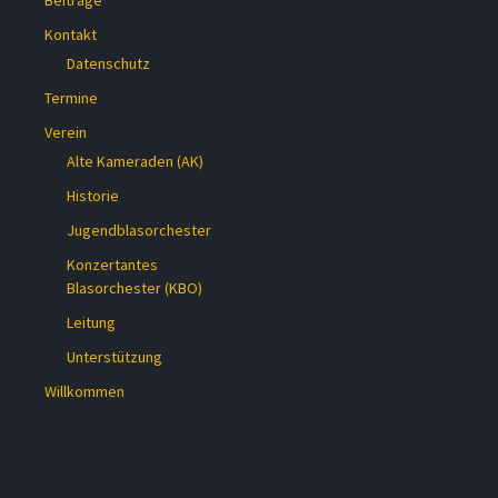
Beiträge
Kontakt
Datenschutz
Termine
Verein
Alte Kameraden (AK)
Historie
Jugendblasorchester
Konzertantes
Blasorchester (KBO)
Leitung
Unterstützung
Willkommen