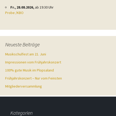
Fr., 28.08.2026,
ab 19:30 Uhr
Probe /KBO
Neueste Beiträge
Musikschulfest am 21. Juni
Impressionen vom Frühjahrskonzert
100% gute Musik im Plopsaland
Frühjahrskonzert – Nur vom Feinsten
Mitgliederversammlung
Kategorien