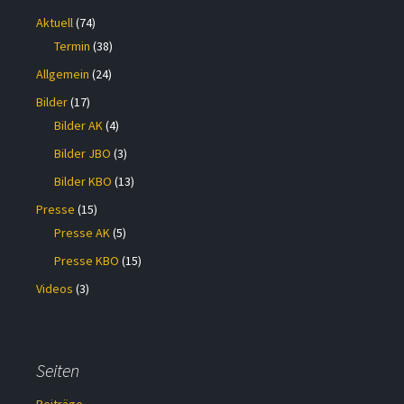
Aktuell
(74)
Termin
(38)
Allgemein
(24)
Bilder
(17)
Bilder AK
(4)
Bilder JBO
(3)
Bilder KBO
(13)
Presse
(15)
Presse AK
(5)
Presse KBO
(15)
Videos
(3)
Seiten