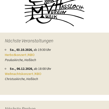
Nächste Veranstaltungen
Sa., 03.10.2026,
ab 19:30 Uhr
Herbstkonzert /KBO
Pauluskirche, Haßloch
So., 06.12.2026,
ab 18:00 Uhr
Weihnachtskonzert /KBO
Christuskirche, Haßloch
Nächste Proben