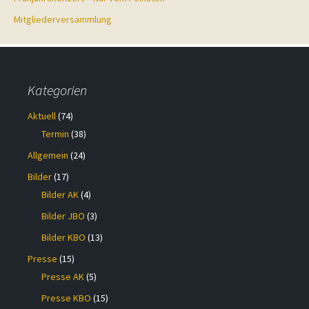
Mitgliederversammlung
Kategorien
Aktuell
(74)
Termin
(38)
Allgemein
(24)
Bilder
(17)
Bilder AK
(4)
Bilder JBO
(3)
Bilder KBO
(13)
Presse
(15)
Presse AK
(5)
Presse KBO
(15)