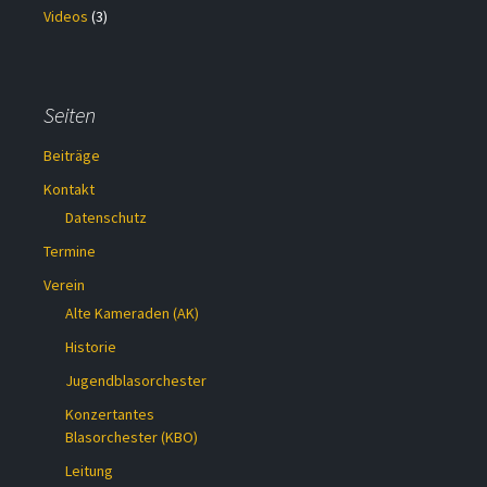
Videos
(3)
Seiten
Beiträge
Kontakt
Datenschutz
Termine
Verein
Alte Kameraden (AK)
Historie
Jugendblasorchester
Konzertantes
Blasorchester (KBO)
Leitung