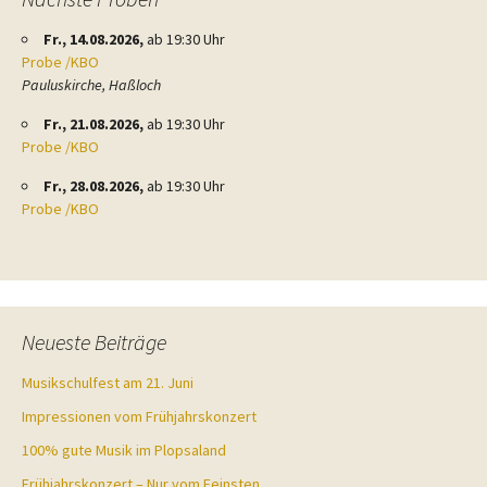
Fr., 14.08.2026,
ab 19:30 Uhr
Probe /KBO
Pauluskirche, Haßloch
Fr., 21.08.2026,
ab 19:30 Uhr
Probe /KBO
Fr., 28.08.2026,
ab 19:30 Uhr
Probe /KBO
Neueste Beiträge
Musikschulfest am 21. Juni
Impressionen vom Frühjahrskonzert
100% gute Musik im Plopsaland
Frühjahrskonzert – Nur vom Feinsten