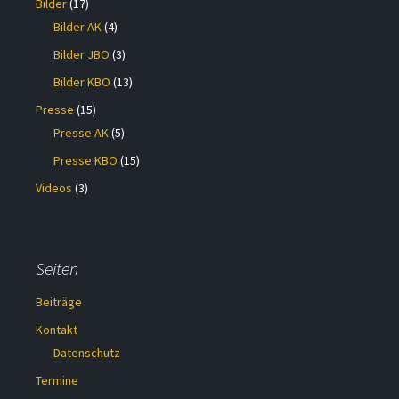
Bilder
(17)
Bilder AK
(4)
Bilder JBO
(3)
Bilder KBO
(13)
Presse
(15)
Presse AK
(5)
Presse KBO
(15)
Videos
(3)
Seiten
Beiträge
Kontakt
Datenschutz
Termine