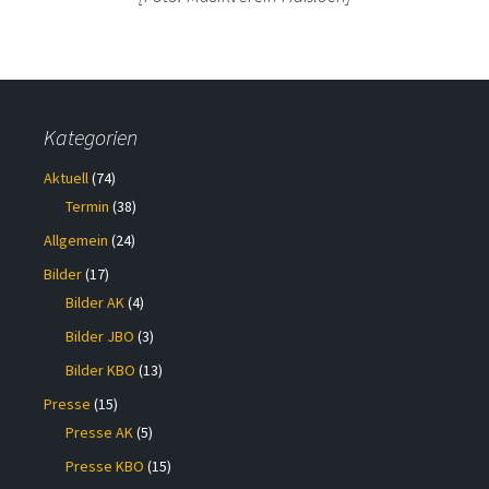
Kategorien
Aktuell
(74)
Termin
(38)
Allgemein
(24)
Bilder
(17)
Bilder AK
(4)
Bilder JBO
(3)
Bilder KBO
(13)
Presse
(15)
Presse AK
(5)
Presse KBO
(15)