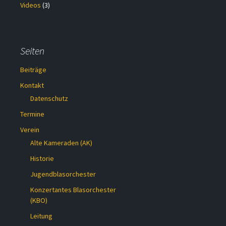
Videos
(3)
Seiten
Beiträge
Kontakt
Datenschutz
Termine
Verein
Alte Kameraden (AK)
Historie
Jugendblasorchester
Konzertantes Blasorchester
(KBO)
Leitung