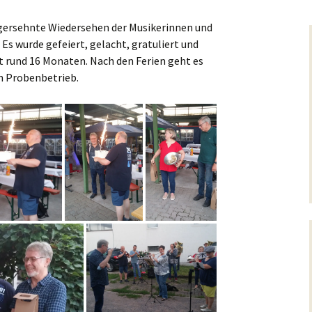
ngersehnte Wiedersehen der Musikerinnen und
 Es wurde gefeiert, gelacht, gratuliert und
t rund 16 Monaten. Nach den Ferien geht es
en Probenbetrieb.