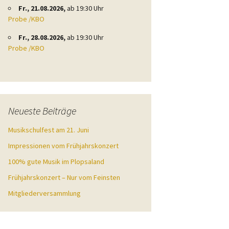
Fr., 21.08.2026,
ab 19:30 Uhr
Probe /KBO
Fr., 28.08.2026,
ab 19:30 Uhr
Probe /KBO
Neueste Beiträge
Musikschulfest am 21. Juni
Impressionen vom Frühjahrskonzert
100% gute Musik im Plopsaland
Frühjahrskonzert – Nur vom Feinsten
Mitgliederversammlung