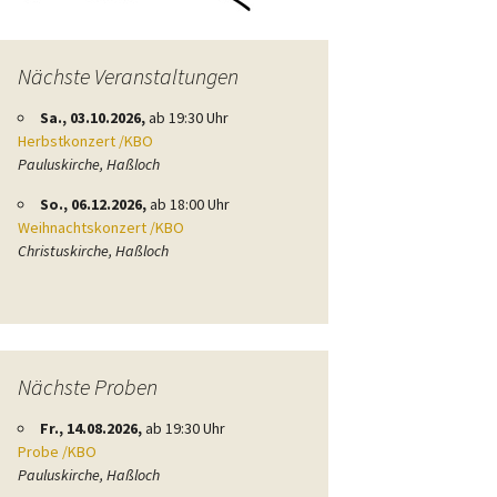
Nächste Veranstaltungen
Sa., 03.10.2026,
ab 19:30 Uhr
Herbstkonzert /KBO
Pauluskirche, Haßloch
So., 06.12.2026,
ab 18:00 Uhr
Weihnachtskonzert /KBO
Christuskirche, Haßloch
Nächste Proben
Fr., 14.08.2026,
ab 19:30 Uhr
Probe /KBO
Pauluskirche, Haßloch