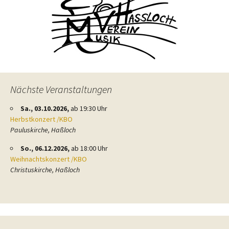
Nächste Veranstaltungen
Sa., 03.10.2026,
ab 19:30 Uhr
Herbstkonzert /KBO
Pauluskirche, Haßloch
So., 06.12.2026,
ab 18:00 Uhr
Weihnachtskonzert /KBO
Christuskirche, Haßloch