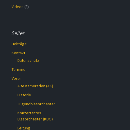
Videos
(3)
Seiten
Beiträge
Kontakt
Datenschutz
Termine
Verein
Alte Kameraden (AK)
Historie
Jugendblasorchester
Konzertantes
Blasorchester (KBO)
Leitung