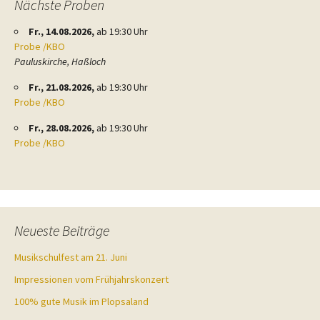
Nächste Proben
Fr., 14.08.2026,
ab 19:30 Uhr
Probe /KBO
Pauluskirche, Haßloch
Fr., 21.08.2026,
ab 19:30 Uhr
Probe /KBO
Fr., 28.08.2026,
ab 19:30 Uhr
Probe /KBO
Neueste Beiträge
Musikschulfest am 21. Juni
Impressionen vom Frühjahrskonzert
100% gute Musik im Plopsaland