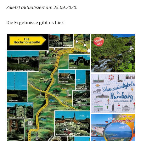
Zuletzt aktualisiert am 25.09.2020
.
Die Ergebnisse gibt es hier: