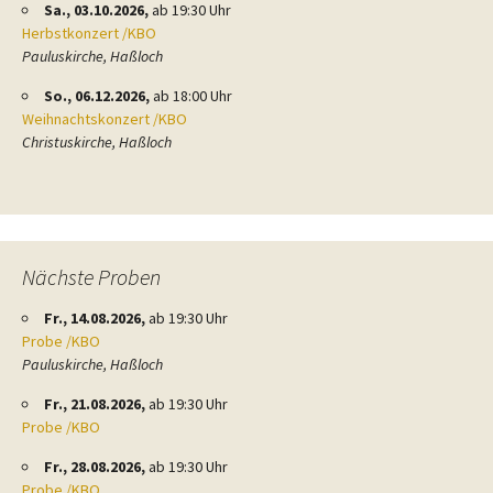
Sa., 03.10.2026,
ab 19:30 Uhr
Herbstkonzert /KBO
Pauluskirche, Haßloch
So., 06.12.2026,
ab 18:00 Uhr
Weihnachtskonzert /KBO
Christuskirche, Haßloch
Nächste Proben
Fr., 14.08.2026,
ab 19:30 Uhr
Probe /KBO
Pauluskirche, Haßloch
Fr., 21.08.2026,
ab 19:30 Uhr
Probe /KBO
Fr., 28.08.2026,
ab 19:30 Uhr
Probe /KBO