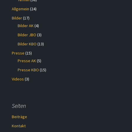
Allgemein
(24)
Bilder
(17)
Bilder AK
(4)
Bilder JBO
(3)
Bilder KBO
(13)
Presse
(15)
Presse AK
(5)
Presse KBO
(15)
Videos
(3)
Seiten
Beiträge
Kontakt