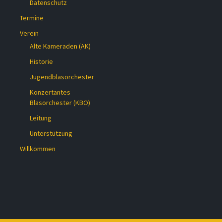
Datenschutz
Termine
Verein
Alte Kameraden (AK)
Historie
Jugendblasorchester
Konzertantes
Blasorchester (KBO)
Leitung
Unterstützung
Willkommen