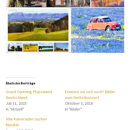
Ähnliche Beiträge
Grand Opening Plopsaland
Erinnern sie sich noch? Bilder
Deutschland
vom Herbstkonzert
Juli 11, 2025
Oktober 3, 2018
In "Aktuell"
In "Bilder"
Alte Kameraden suchen
Musiker