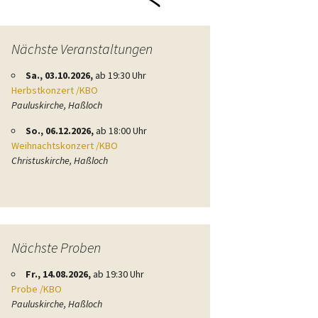
Nächste Veranstaltungen
Sa., 03.10.2026,
ab 19:30 Uhr
Herbstkonzert /KBO
Pauluskirche, Haßloch
So., 06.12.2026,
ab 18:00 Uhr
Weihnachtskonzert /KBO
Christuskirche, Haßloch
Nächste Proben
Fr., 14.08.2026,
ab 19:30 Uhr
Probe /KBO
Pauluskirche, Haßloch