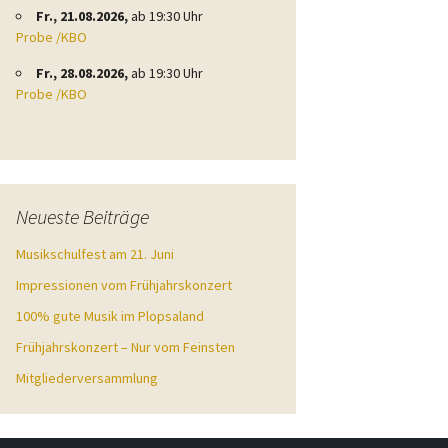
Fr., 21.08.2026,
ab 19:30 Uhr
Probe /KBO
Fr., 28.08.2026,
ab 19:30 Uhr
Probe /KBO
Neueste Beiträge
Musikschulfest am 21. Juni
Impressionen vom Frühjahrskonzert
100% gute Musik im Plopsaland
Frühjahrskonzert – Nur vom Feinsten
Mitgliederversammlung