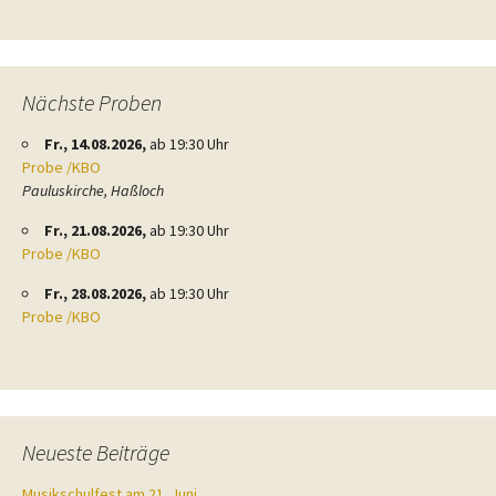
Nächste Proben
Fr., 14.08.2026,
ab 19:30 Uhr
Probe /KBO
Pauluskirche, Haßloch
Fr., 21.08.2026,
ab 19:30 Uhr
Probe /KBO
Fr., 28.08.2026,
ab 19:30 Uhr
Probe /KBO
Neueste Beiträge
Musikschulfest am 21. Juni