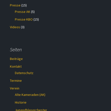
Presse
(15)
Presse AK
(5)
Presse KBO
(15)
Videos
(3)
Seiten
Beiträge
Kontakt
Datenschutz
Termine
Verein
Alte Kameraden (AK)
Historie
Jugendblasorchester