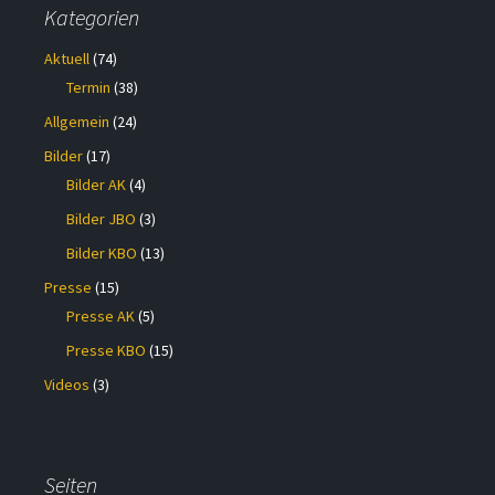
Kategorien
Aktuell
(74)
Termin
(38)
Allgemein
(24)
Bilder
(17)
Bilder AK
(4)
Bilder JBO
(3)
Bilder KBO
(13)
Presse
(15)
Presse AK
(5)
Presse KBO
(15)
Videos
(3)
Seiten