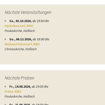
Nächste Veranstaltungen
Sa., 03.10.2026,
ab 19:30 Uhr
Herbstkonzert /KBO
Pauluskirche, Haßloch
So., 06.12.2026,
ab 18:00 Uhr
Weihnachtskonzert /KBO
Christuskirche, Haßloch
Nächste Proben
Fr., 14.08.2026,
ab 19:30 Uhr
Probe /KBO
Pauluskirche, Haßloch
Fr., 21.08.2026,
ab 19:30 Uhr