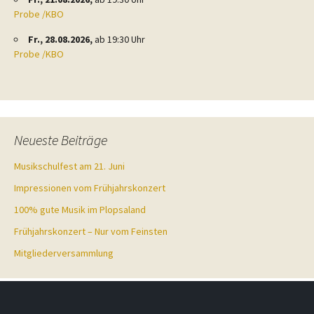
Probe /KBO
Fr., 28.08.2026,
ab 19:30 Uhr
Probe /KBO
Neueste Beiträge
Musikschulfest am 21. Juni
Impressionen vom Frühjahrskonzert
100% gute Musik im Plopsaland
Frühjahrskonzert – Nur vom Feinsten
Mitgliederversammlung