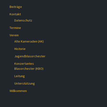
Beiträge
Kontakt
Datenschutz
Termine
Verein
Alte Kameraden (AK)
Historie
Jugendblasorchester
Konzertantes
Blasorchester (KBO)
Leitung
Unterstützung
Willkommen