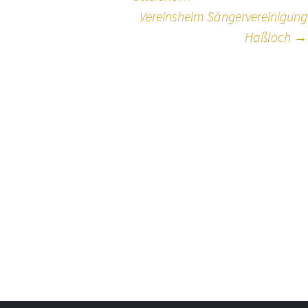
Vereinsheim Sängervereinigung
Haßloch
→