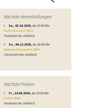
Nächste Veranstaltungen
Sa., 03.10.2026,
ab 19:30 Uhr
Herbstkonzert /KBO
Pauluskirche, Haßloch
So., 06.12.2026,
ab 18:00 Uhr
Weihnachtskonzert /KBO
Christuskirche, Haßloch
Nächste Proben
Fr., 14.08.2026,
ab 19:30 Uhr
Probe /KBO
Pauluskirche, Haßloch