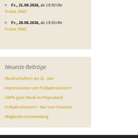
Fr., 21.08.2026,
ab 19:30 Uhr
Probe /KBO
Fr., 28.08.2026,
ab 19:30 Uhr
Probe /KBO
Neueste Beiträge
Musikschulfest am 21. Juni
Impressionen vom Frühjahrskonzert
100% gute Musik im Plopsaland
Frühjahrskonzert – Nur vom Feinsten
Mitgliederversammlung