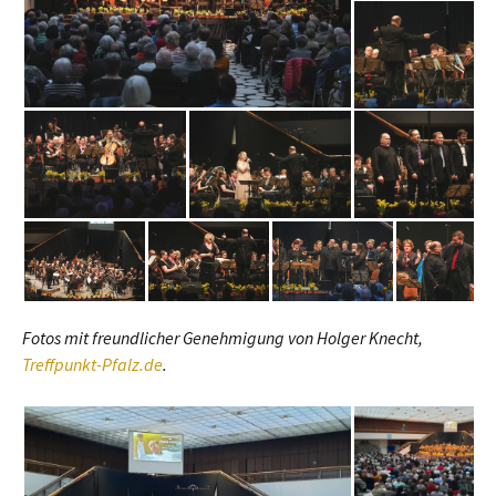
Fotos mit freundlicher Genehmigung von Holger Knecht,
Treffpunkt-Pfalz.de
.