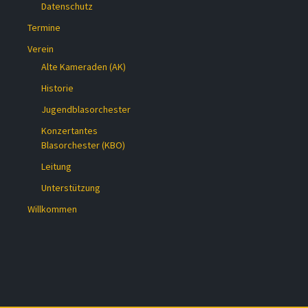
Datenschutz
Termine
Verein
Alte Kameraden (AK)
Historie
Jugendblasorchester
Konzertantes
Blasorchester (KBO)
Leitung
Unterstützung
Willkommen