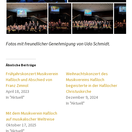
Fotos mit freundlicher Genehmigung von Udo Schmidt.
Ähnliche Beiträge
Frühjahrskonzert Musikverein
Weihnachtskonzert des
Haßloch und Abschied von
Musikvereins Haßloch
Franz Zimnol
begeisterte in der Haßlocher
April 18, 2023
Christuskirche
In "Aktuell"
Dezember 9, 2024
In "Aktuell"
Mit dem Musikverein Haßloch
auf musikalischer Weltreise
Oktober 17, 2025
In "Aktuell"