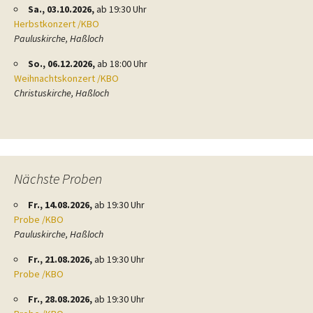
Sa., 03.10.2026,
ab 19:30 Uhr
Herbstkonzert /KBO
Pauluskirche, Haßloch
So., 06.12.2026,
ab 18:00 Uhr
Weihnachtskonzert /KBO
Christuskirche, Haßloch
Nächste Proben
Fr., 14.08.2026,
ab 19:30 Uhr
Probe /KBO
Pauluskirche, Haßloch
Fr., 21.08.2026,
ab 19:30 Uhr
Probe /KBO
Fr., 28.08.2026,
ab 19:30 Uhr