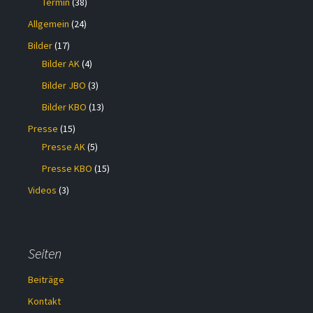
Termin
(38)
Allgemein
(24)
Bilder
(17)
Bilder AK
(4)
Bilder JBO
(3)
Bilder KBO
(13)
Presse
(15)
Presse AK
(5)
Presse KBO
(15)
Videos
(3)
Seiten
Beiträge
Kontakt