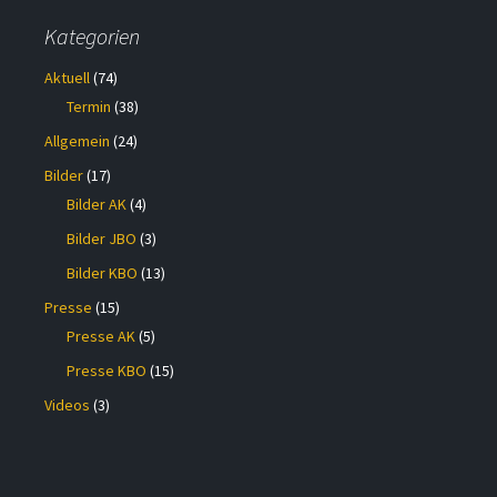
Kategorien
Aktuell
(74)
Termin
(38)
Allgemein
(24)
Bilder
(17)
Bilder AK
(4)
Bilder JBO
(3)
Bilder KBO
(13)
Presse
(15)
Presse AK
(5)
Presse KBO
(15)
Videos
(3)