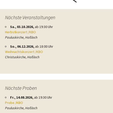
Nächste Veranstaltungen
Sa., 03.10.2026,
ab 19:30 Uhr
Herbstkonzert /KBO
Pauluskirche, Haßloch
So., 06.12.2026,
ab 18:00 Uhr
Weihnachtskonzert /KBO
Christuskirche, Haßloch
Nächste Proben
Fr., 14.08.2026,
ab 19:30 Uhr
Probe /KBO
Pauluskirche, Haßloch