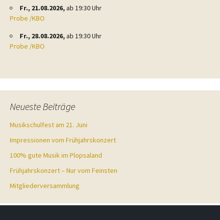
Fr., 21.08.2026,
ab 19:30 Uhr
Probe /KBO
Fr., 28.08.2026,
ab 19:30 Uhr
Probe /KBO
Neueste Beiträge
Musikschulfest am 21. Juni
Impressionen vom Frühjahrskonzert
100% gute Musik im Plopsaland
Frühjahrskonzert – Nur vom Feinsten
Mitgliederversammlung