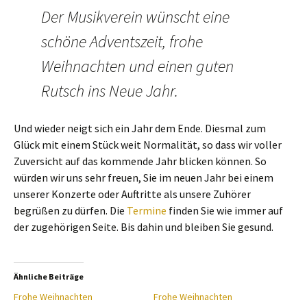
Der Musikverein wünscht eine
schöne Adventszeit, frohe
Weihnachten und einen guten
Rutsch ins Neue Jahr.
Und wieder neigt sich ein Jahr dem Ende. Diesmal zum
Glück mit einem Stück weit Normalität, so dass wir voller
Zuversicht auf das kommende Jahr blicken können. So
würden wir uns sehr freuen, Sie im neuen Jahr bei einem
unserer Konzerte oder Auftritte als unsere Zuhörer
begrüßen zu dürfen. Die
Termine
finden Sie wie immer auf
der zugehörigen Seite. Bis dahin und bleiben Sie gesund.
Ähnliche Beiträge
Frohe Weihnachten
Frohe Weihnachten