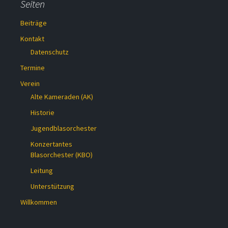
Seiten
Beiträge
Kontakt
Datenschutz
Termine
Verein
Alte Kameraden (AK)
Historie
Jugendblasorchester
Konzertantes
Blasorchester (KBO)
Leitung
Unterstützung
Willkommen