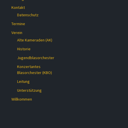
Kontakt
Datenschutz
Termine
Verein
Alte Kameraden (AK)
Historie
Jugendblasorchester
Konzertantes
Blasorchester (KBO)
Leitung
Unterstützung
Willkommen