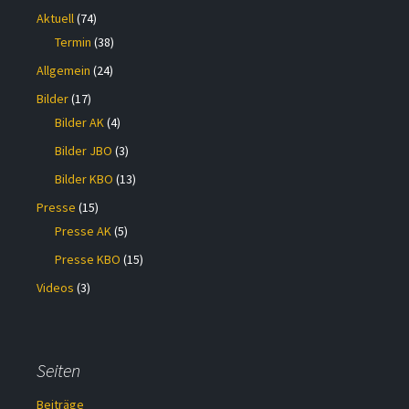
Aktuell
(74)
Termin
(38)
Allgemein
(24)
Bilder
(17)
Bilder AK
(4)
Bilder JBO
(3)
Bilder KBO
(13)
Presse
(15)
Presse AK
(5)
Presse KBO
(15)
Videos
(3)
Seiten
Beiträge