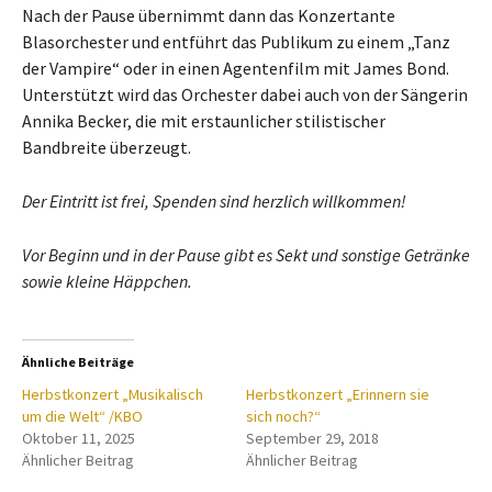
Nach der Pause übernimmt dann das Konzertante
Blasorchester und entführt das Publikum zu einem „Tanz
der Vampire“ oder in einen Agentenfilm mit James Bond.
Unterstützt wird das Orchester dabei auch von der Sängerin
Annika Becker, die mit erstaunlicher stilistischer
Bandbreite überzeugt.
Der Eintritt ist frei, Spenden sind herzlich willkommen!
Vor Beginn und in der Pause gibt es Sekt und sonstige Getränke
sowie kleine Häppchen.
Ähnliche Beiträge
Herbstkonzert „Musikalisch
Herbstkonzert „Erinnern sie
um die Welt“ /KBO
sich noch?“
Oktober 11, 2025
September 29, 2018
Ähnlicher Beitrag
Ähnlicher Beitrag