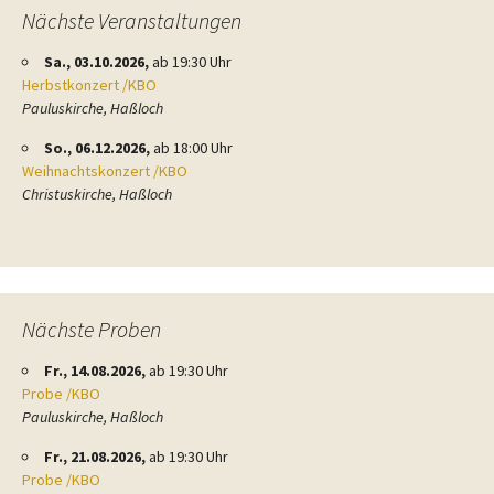
Nächste Veranstaltungen
Sa., 03.10.2026,
ab 19:30 Uhr
Herbstkonzert /KBO
Pauluskirche, Haßloch
So., 06.12.2026,
ab 18:00 Uhr
Weihnachtskonzert /KBO
Christuskirche, Haßloch
Nächste Proben
Fr., 14.08.2026,
ab 19:30 Uhr
Probe /KBO
Pauluskirche, Haßloch
Fr., 21.08.2026,
ab 19:30 Uhr
Probe /KBO