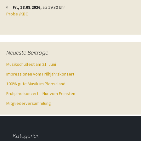
Fr., 28.08.2026,
ab 19:30 Uhr
Probe /KBO
Neueste Beiträge
Musikschulfest am 21. Juni
Impressionen vom Frühjahrskonzert
100% gute Musik im Plopsaland
Frühjahrskonzert – Nur vom Feinsten
Mitgliederversammlung
Kategorien