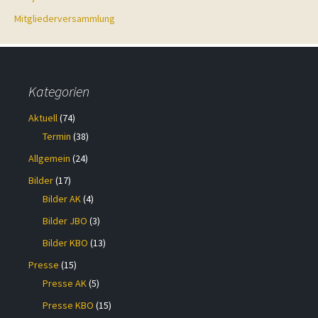
Mitgliederversammlung
Kategorien
Aktuell
(74)
Termin
(38)
Allgemein
(24)
Bilder
(17)
Bilder AK
(4)
Bilder JBO
(3)
Bilder KBO
(13)
Presse
(15)
Presse AK
(5)
Presse KBO
(15)