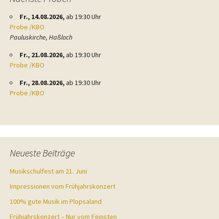
Fr., 14.08.2026,
ab 19:30 Uhr
Probe /KBO
Pauluskirche, Haßloch
Fr., 21.08.2026,
ab 19:30 Uhr
Probe /KBO
Fr., 28.08.2026,
ab 19:30 Uhr
Probe /KBO
Neueste Beiträge
Musikschulfest am 21. Juni
Impressionen vom Frühjahrskonzert
100% gute Musik im Plopsaland
Frühjahrskonzert – Nur vom Feinsten