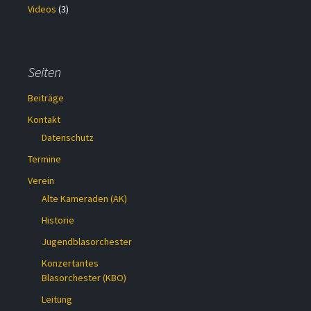
Videos
(3)
Seiten
Beiträge
Kontakt
Datenschutz
Termine
Verein
Alte Kameraden (AK)
Historie
Jugendblasorchester
Konzertantes
Blasorchester (KBO)
Leitung