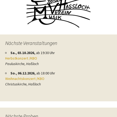
Nächste Veranstaltungen
Sa., 03.10.2026,
ab 19:30 Uhr
Herbstkonzert /KBO
Pauluskirche, Haßloch
So., 06.12.2026,
ab 18:00 Uhr
Weihnachtskonzert /KBO
Christuskirche, Haßloch
Nächste Proben