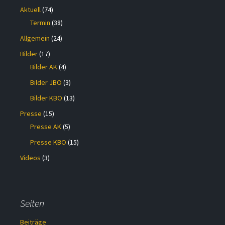
Aktuell
(74)
Termin
(38)
Allgemein
(24)
Bilder
(17)
Bilder AK
(4)
Bilder JBO
(3)
Bilder KBO
(13)
Presse
(15)
Presse AK
(5)
Presse KBO
(15)
Videos
(3)
Seiten
Beiträge