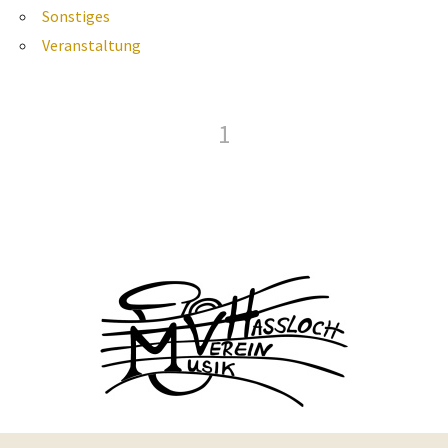
Sonstiges
Veranstaltung
1