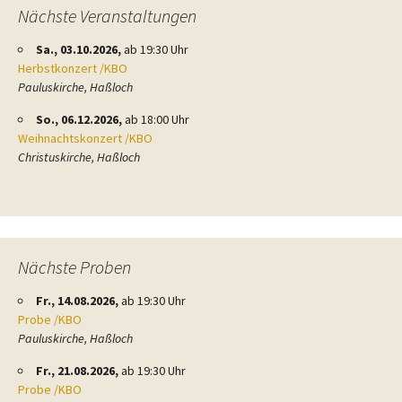
Nächste Veranstaltungen
Sa., 03.10.2026,
ab 19:30 Uhr
Herbstkonzert /KBO
Pauluskirche, Haßloch
So., 06.12.2026,
ab 18:00 Uhr
Weihnachtskonzert /KBO
Christuskirche, Haßloch
Nächste Proben
Fr., 14.08.2026,
ab 19:30 Uhr
Probe /KBO
Pauluskirche, Haßloch
Fr., 21.08.2026,
ab 19:30 Uhr
Probe /KBO