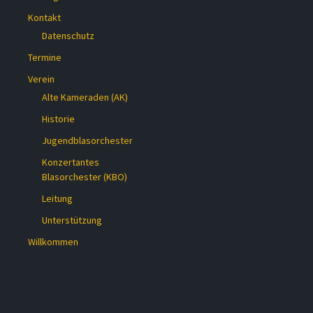
Kontakt
Datenschutz
Termine
Verein
Alte Kameraden (AK)
Historie
Jugendblasorchester
Konzertantes
Blasorchester (KBO)
Leitung
Unterstützung
Willkommen