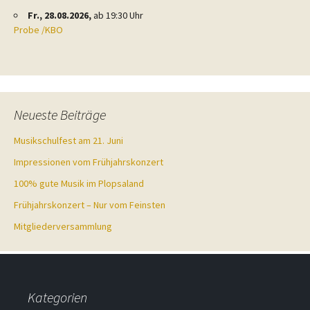
Fr., 28.08.2026,
ab 19:30 Uhr
Probe /KBO
Neueste Beiträge
Musikschulfest am 21. Juni
Impressionen vom Frühjahrskonzert
100% gute Musik im Plopsaland
Frühjahrskonzert – Nur vom Feinsten
Mitgliederversammlung
Kategorien