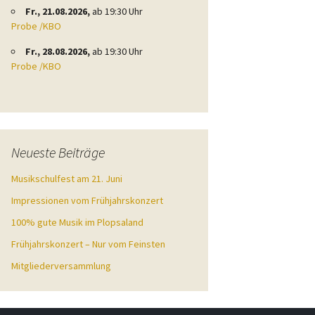
Fr., 21.08.2026,
ab 19:30 Uhr
Probe /KBO
Fr., 28.08.2026,
ab 19:30 Uhr
Probe /KBO
Neueste Beiträge
Musikschulfest am 21. Juni
Impressionen vom Frühjahrskonzert
100% gute Musik im Plopsaland
Frühjahrskonzert – Nur vom Feinsten
Mitgliederversammlung