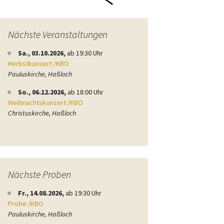
Nächste Veranstaltungen
Sa., 03.10.2026,
ab 19:30 Uhr
Herbstkonzert /KBO
Pauluskirche, Haßloch
So., 06.12.2026,
ab 18:00 Uhr
Weihnachtskonzert /KBO
Christuskirche, Haßloch
Nächste Proben
Fr., 14.08.2026,
ab 19:30 Uhr
Probe /KBO
Pauluskirche, Haßloch