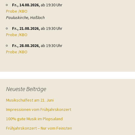
Fr., 14.08.2026,
ab 19:30 Uhr
Probe /KBO
Pauluskirche, Haßloch
Fr., 21.08.2026,
ab 19:30 Uhr
Probe /KBO
Fr., 28.08.2026,
ab 19:30 Uhr
Probe /KBO
Neueste Beiträge
Musikschulfest am 21. Juni
Impressionen vom Frühjahrskonzert
100% gute Musik im Plopsaland
Frühjahrskonzert – Nur vom Feinsten