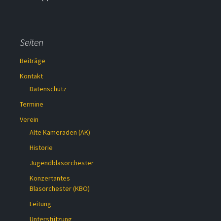
Seiten
Beiträge
Kontakt
Datenschutz
Termine
Verein
Alte Kameraden (AK)
Historie
Jugendblasorchester
Konzertantes
Blasorchester (KBO)
Leitung
Unterstützung