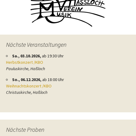
Nächste Veranstaltungen
Sa., 03.10.2026,
ab 19:30 Uhr
Herbstkonzert /KBO
Pauluskirche, Haßloch
So., 06.12.2026,
ab 18:00 Uhr
Weihnachtskonzert /KBO
Christuskirche, Haßloch
Nächste Proben