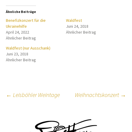
Ähnliche Beiträge
Benefizkonzert für die
Waldfest
Ukrainehilfe
Juni 24, 2018
April 24, 2022
Ähnlicher Beitrag
Ähnlicher Beitrag
Waldfest (nur Ausschank)
Juni 23, 2018
Ähnlicher Beitrag
Beitragsnavigation
←
Leisböhler Weintage
Weihnachtskonzert
→