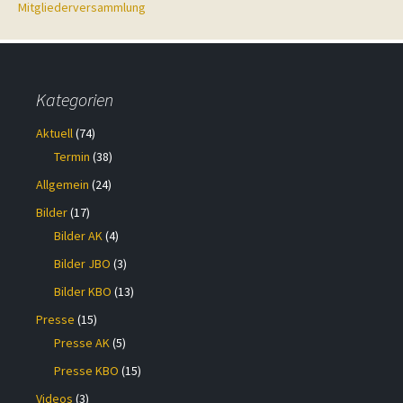
Mitgliederversammlung
Kategorien
Aktuell
(74)
Termin
(38)
Allgemein
(24)
Bilder
(17)
Bilder AK
(4)
Bilder JBO
(3)
Bilder KBO
(13)
Presse
(15)
Presse AK
(5)
Presse KBO
(15)
Videos
(3)