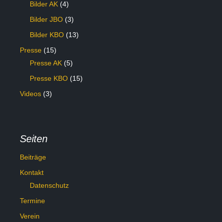
Bilder AK
(4)
Bilder JBO
(3)
Bilder KBO
(13)
Presse
(15)
Presse AK
(5)
Presse KBO
(15)
Videos
(3)
Seiten
Beiträge
Kontakt
Datenschutz
Termine
Verein